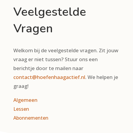
Veelgestelde
Vragen
Welkom bij de veelgestelde vragen. Zit jouw
vraag er niet tussen? Stuur ons een
berichtje door te mailen naar
contact@hoefenhaagactief.nl
. We helpen je
graag!
Algemeen
Lessen
Abonnementen