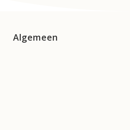
Algemeen