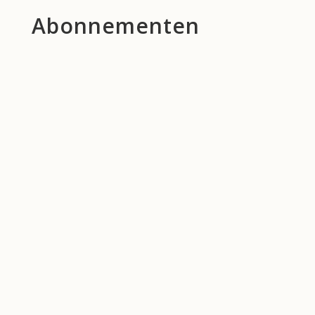
Abonnementen