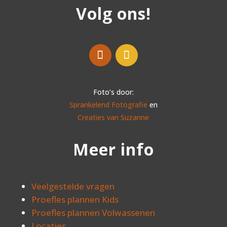
Volg ons!
Foto’s door:
Sprankelend Fotografie
en
Creaties van Suzanne
Meer info
Veelgestelde vragen
Proefles plannen Kids
Proefles plannen Volwassenen
Locaties