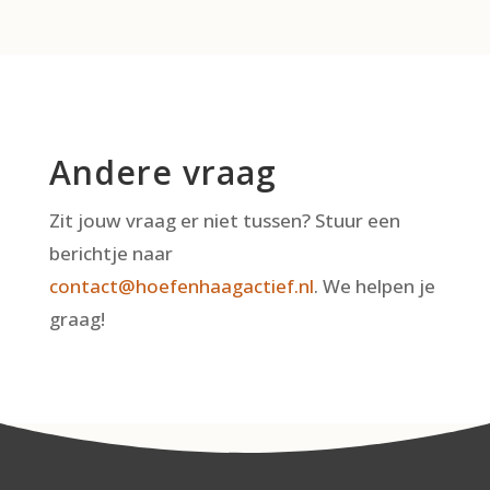
Andere vraag
Zit jouw vraag er niet tussen? Stuur een
berichtje naar
contact@hoefenhaagactief.nl
. We helpen je
graag!