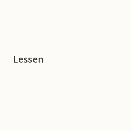
Lessen